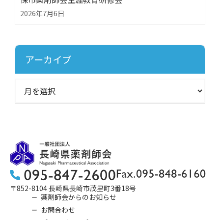
2026年7月6日
アーカイブ
〒852-8104 長崎県長崎市茂里町3番18号
薬剤師会からのお知らせ
お問合わせ