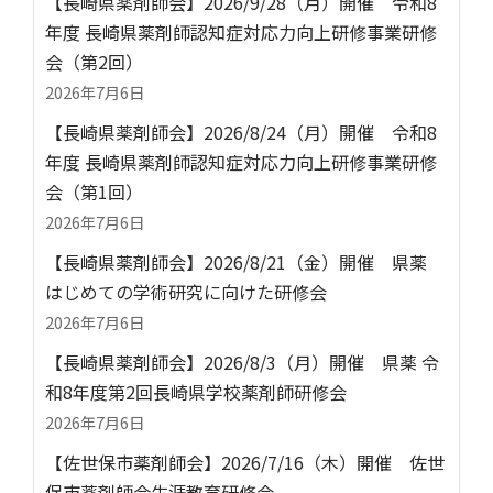
【長崎県薬剤師会】2026/9/28（月）開催 令和8
年度 長崎県薬剤師認知症対応力向上研修事業研修
会（第2回）
2026年7月6日
【長崎県薬剤師会】2026/8/24（月）開催 令和8
年度 長崎県薬剤師認知症対応力向上研修事業研修
会（第1回）
2026年7月6日
【長崎県薬剤師会】2026/8/21（金）開催 県薬
はじめての学術研究に向けた研修会
2026年7月6日
【長崎県薬剤師会】2026/8/3（月）開催 県薬 令
和8年度第2回長崎県学校薬剤師研修会
2026年7月6日
【佐世保市薬剤師会】2026/7/16（木）開催 佐世
保市薬剤師会生涯教育研修会