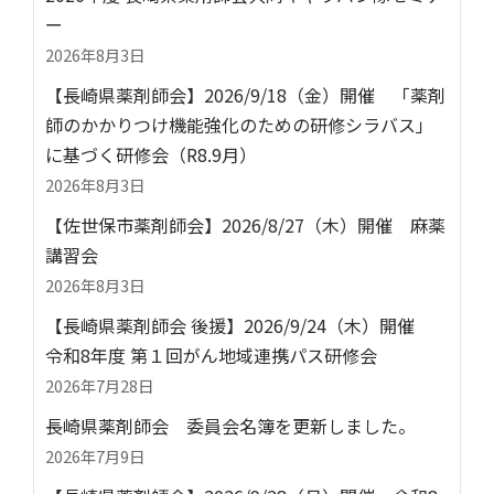
ー
2026年8月3日
【長崎県薬剤師会】2026/9/18（金）開催 「薬剤
師のかかりつけ機能強化のための研修シラバス」
に基づく研修会（R8.9月）
2026年8月3日
【佐世保市薬剤師会】2026/8/27（木）開催 麻薬
講習会
2026年8月3日
【長崎県薬剤師会 後援】2026/9/24（木）開催
令和8年度 第１回がん地域連携パス研修会
2026年7月28日
長崎県薬剤師会 委員会名簿を更新しました。
2026年7月9日