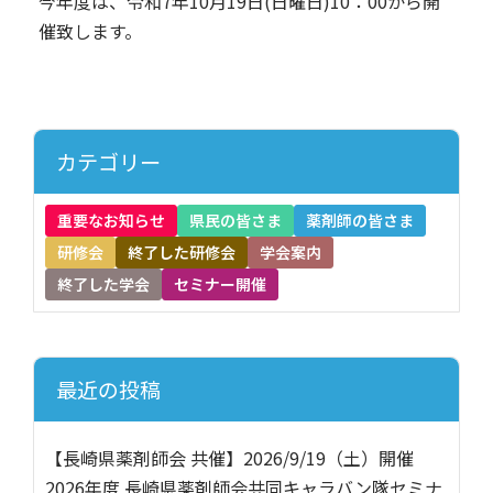
今年度は、令和7年10月19日(日曜日)10：00から開
催致します。
カテゴリー
重要なお知らせ
県民の皆さま
薬剤師の皆さま
研修会
終了した研修会
学会案内
終了した学会
セミナー開催
最近の投稿
【長崎県薬剤師会 共催】2026/9/19（土）開催
2026年度 長崎県薬剤師会共同キャラバン隊セミナ