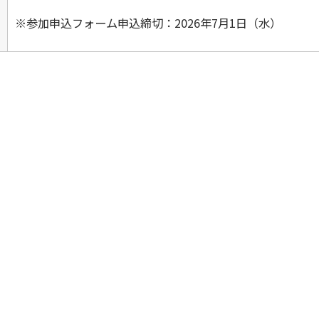
※参加申込フォーム申込締切：2026年7月1日（水）