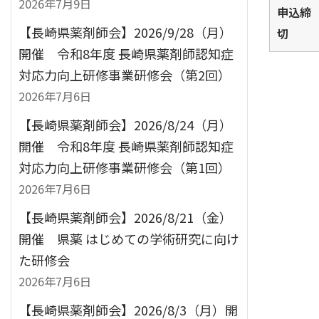
2026年7月9日
申込締
【長崎県薬剤師会】2026/9/28（月）
切
開催 令和8年度 長崎県薬剤師認知症
対応力向上研修事業研修会（第2回）
2026年7月6日
【長崎県薬剤師会】2026/8/24（月）
開催 令和8年度 長崎県薬剤師認知症
対応力向上研修事業研修会（第1回）
2026年7月6日
【長崎県薬剤師会】2026/8/21（金）
開催 県薬 はじめての学術研究に向け
た研修会
2026年7月6日
【長崎県薬剤師会】2026/8/3（月）開