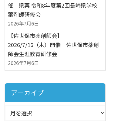
催 県薬 令和8年度第2回長崎県学校
薬剤師研修会
2026年7月6日
【佐世保市薬剤師会】
2026/7/16（木）開催 佐世保市薬剤
師会生涯教育研修会
2026年7月6日
アーカイブ