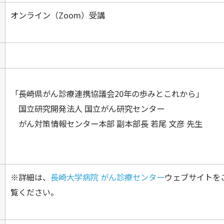
オンライン（Zoom）受講
「長崎県がん診療連携協議会20年の歩みとこれから」
国立研究開発法人 国立がん研究センター
がん対策情報センター本部 副本部長 若尾 文彦 先生
※詳細は、
長崎大学病院 がん診療センター
ウェブサイトを
覧ください。