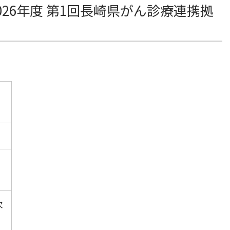
2026年度 第1回長崎県がん診療連携拠
次