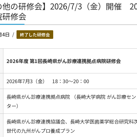
他の研修会】2026/7/3（金）開催 
院研修会
月4日
終了した研修会
2026年度 第1回長崎県がん診療連携拠点病院研修会
2026年7月3（金） 18：30～20：00
長崎県がん診療連携拠点病院 （長崎大学病院 がん診療セン
ター）
長崎県がん診療連携協議会、長崎大学医歯薬学総合研究科
世代の九州がんプロ養成プラン