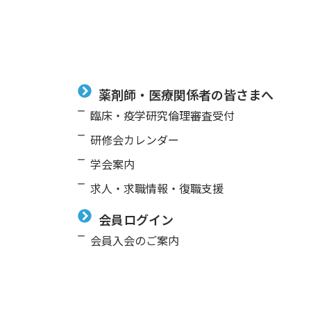
薬剤師・医療関係者の皆さまへ
臨床・疫学研究倫理審査受付
研修会カレンダー
学会案内
求⼈・求職情報・復職支援
会員ログイン
会員入会のご案内